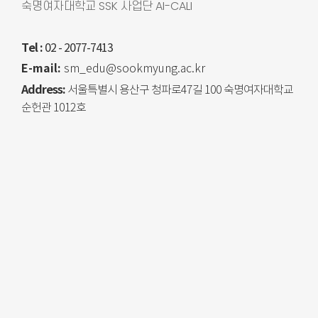
숙명여자대학교 SSK 사업단 AI-CALI
Tel :
02 - 2077-7413
E-mail:
sm_edu@sookmyung.ac.kr
Address:
서울특별시 용산구 청파로47길 100 숙명여자대학교
순헌관 1012호